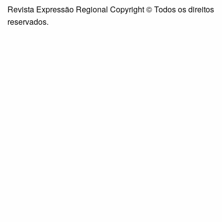
Revista Expressão Regional Copyright © Todos os direitos
reservados.